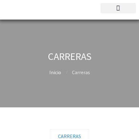
CARRERAS
Inicio
Carreras
CARRERAS