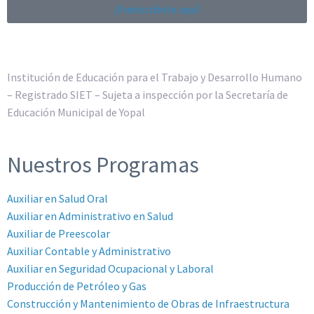
¡Preinscríbete aquí!
Institución de Educación para el Trabajo y Desarrollo Humano
– Registrado SIET – Sujeta a inspección por la Secretaría de
Educación Municipal de Yopal
Nuestros Programas
Auxiliar en Salud Oral
Auxiliar en Administrativo en Salud
Auxiliar de Preescolar
Auxiliar Contable y Administrativo
Auxiliar en Seguridad Ocupacional y Laboral
Producción de Petróleo y Gas
Construcción y Mantenimiento de Obras de Infraestructura