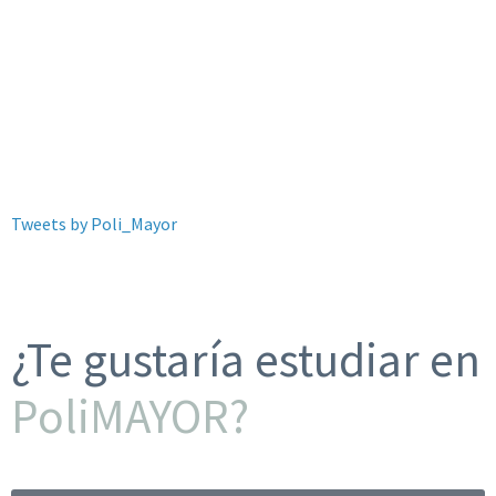
Tweets by Poli_Mayor
¿Te gustaría estudiar en
PoliMAYOR?