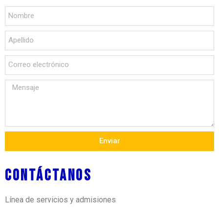
Enviar
CONTÁCTANOS
Línea de servicios y admisiones